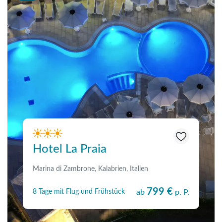
Hotel La Praia
Marina di Zambrone, Kalabrien, Italien
799 €
8 Tage mit Flug und Frühstück
ab
p. P.