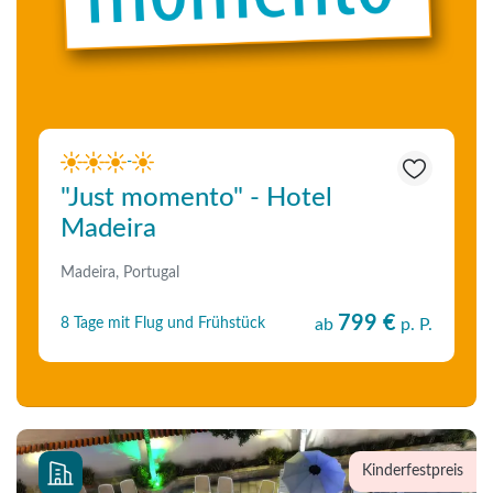
-
"Just momento" - Hotel
Madeira
Madeira, Portugal
799 €
8 Tage mit Flug und Frühstück
ab
p. P.
Kinderfestpreis