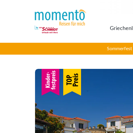
Griechen
Sommerfest 2