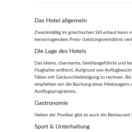
Das Hotel allgemein
Zweckmäßig im griechischen Stil erbaut kann m
hervorragendem Preis-/Leistungsverhältnis ver
Die Lage des Hotels
Das kleine, charmante, familiengeführte und bel
Flughafen entfernt. Aufgrund von Anflugbeschr
Fällen mit Geräuschbelästigung zu rechnen. Bis
empfehlen wir die Buchung eines Mietwagens 
Ausflugsprogramms.
Gastronomie
Neben der Poolbar gibt es auch ein Restaurant 
Sport & Unterhaltung