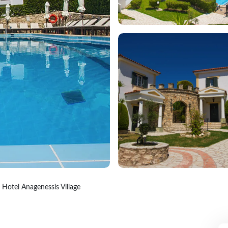
Hotel Anagenessis Village