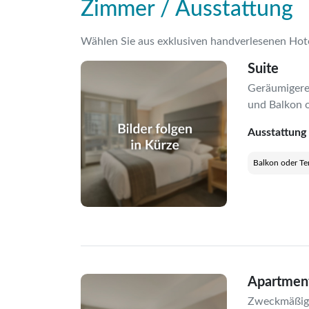
Zimmer / Ausstattung
Wählen Sie aus exklusiven handverlesenen Hot
Suite
Geräumigere
und Balkon o
Ausstattung
Balkon oder Te
Apartment
Zweckmäßige