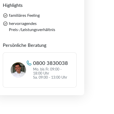
Highlights
familiäres Feeling
hervorragendes
Preis-/Leistungsverhältnis
Persönliche Beratung
0800 3830038
Mo. bis Fr. 09:00 -
18:00 Uhr
Sa. 09:00 - 13:00 Uhr