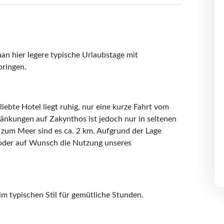
an hier legere typische Urlaubstage mit
bringen.
iebte Hotel liegt ruhig, nur eine kurze Fahrt vom
änkungen auf Zakynthos ist jedoch nur in seltenen
 zum Meer sind es ca. 2 km. Aufgrund der Lage
oder auf Wunsch die Nutzung unseres
im typischen Stil für gemütliche Stunden.