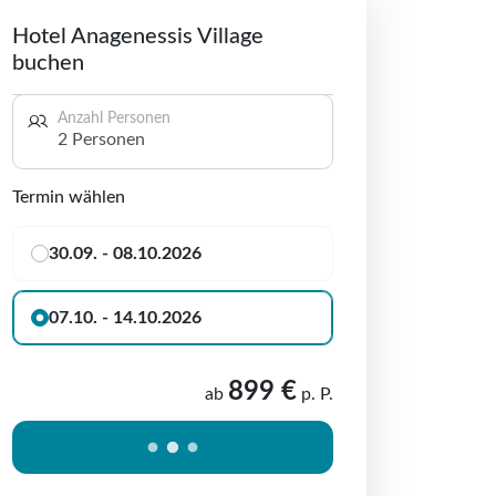
Hotel Anagenessis Village
buchen
Anzahl Personen
2 Personen
Termin wählen
30.09. - 08.10.2026
07.10. - 14.10.2026
899 €
ab
p. P.