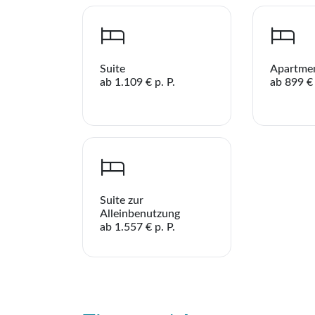
Suite
Apartmen
ab 1.109 € p. P.
ab 899 € 
Suite zur
Alleinbenutzung
ab 1.557 € p. P.