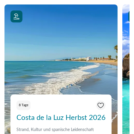
8 Tage
Costa de la Luz Herbst 2026
Strand, Kultur und spanische Leidenschaft