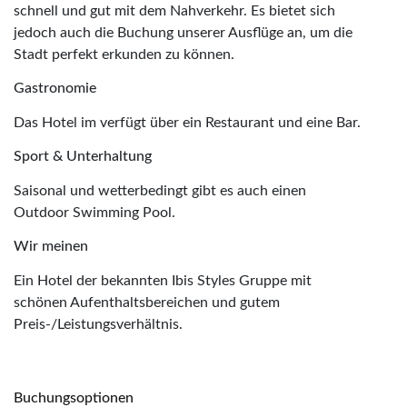
schnell und gut mit dem Nahverkehr. Es bietet sich
jedoch auch die Buchung unserer Ausflüge an, um die
Stadt perfekt erkunden zu können.
Gastronomie
Das Hotel im verfügt über ein Restaurant und eine Bar.
Sport & Unterhaltung
Saisonal und wetterbedingt gibt es auch einen
Outdoor Swimming Pool.
Wir meinen
Ein Hotel der bekannten Ibis Styles Gruppe mit
schönen Aufenthaltsbereichen und gutem
Preis-/Leistungsverhältnis.
Buchungsoptionen