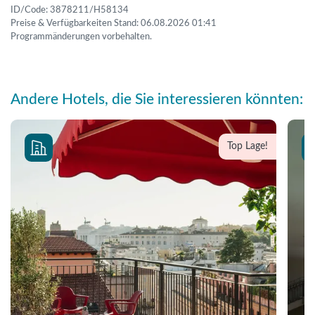
ID/Code: 3878211/H58134
Preise & Verfügbarkeiten Stand: 06.08.2026 01:41
Programmänderungen vorbehalten.
Andere Hotels, die Sie interessieren könnten:
Top Lage!