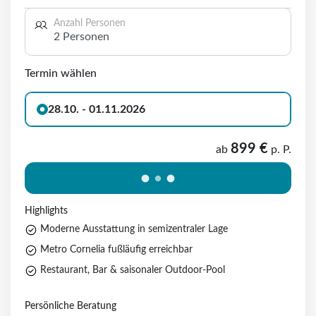
Anzahl Personen
2 Personen
Termin wählen
28.10. - 01.11.2026
899 €
ab
p. P.
Highlights
Moderne Ausstattung in semizentraler Lage
Metro Cornelia fußläufig erreichbar
Restaurant, Bar & saisonaler Outdoor‑Pool
Persönliche Beratung