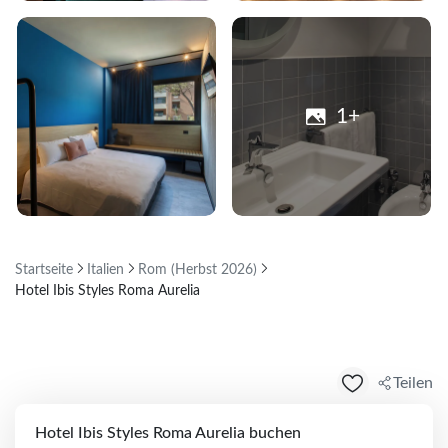
1+
Startseite
Italien
Rom (Herbst 2026)
Hotel Ibis Styles Roma Aurelia
Teilen
Hotel Ibis Styles Roma Aurelia buchen