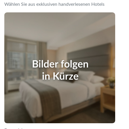
per E-Mail senden
Wählen Sie aus exklusiven handverlesenen Hotels
Link kopieren