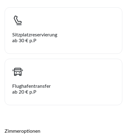
Sitzplatzreservierung
ab 30 € p.P
Flughafentransfer
ab 20 € p.P
Zimmeroptionen