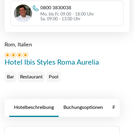
0800 3830038
Mo. bis Fr. 09:00 - 18:00 Uhr
Sa. 09:00 - 13:00 Uhr
Rom, Italien
Hotel Ibis Styles Roma Aurelia
Bar
Restaurant
Pool
Hotelbeschreibung
Buchungsoptionen
Preise