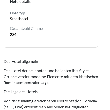
Hoteldetails
Hoteltyp
Stadthotel
Gesamtzahl Zimmer
284
Das Hotel allgemein
Das Hotel der bekannten und beliebten Ibis Styles
Gruppe vereint moderne Elemente mit dem klassischen
Rom in semizentraler Lage.
Die Lage des Hotels
Von der fußläufig erreichbaren Metro Station Cornelia
(ca. 1,3 km) erreicht man alle Sehenswürdigkeiten