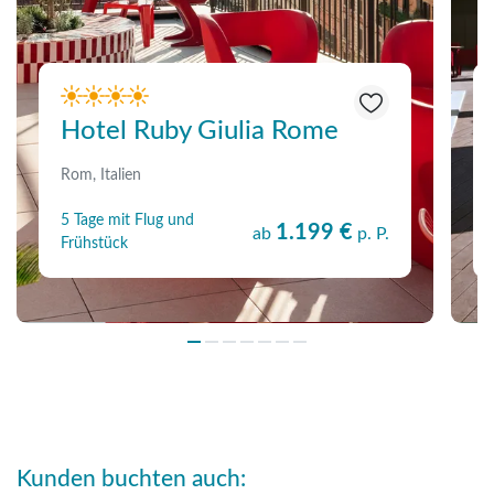
Hotel Ruby Giulia Rome
Rom, Italien
5 Tage mit Flug und
1.199 €
ab
p. P.
Frühstück
Kunden buchten auch: