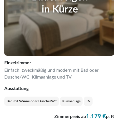
Einzelzimmer
Einfach, zweckmäßig und modern mit Bad oder
Dusche/WC, Klimaanlage und TV.
Ausstattung
Bad mit Wanne oder Dusche/WC
Klimaanlage
TV
1.179 €
Zimmerpreis ab
p. P.