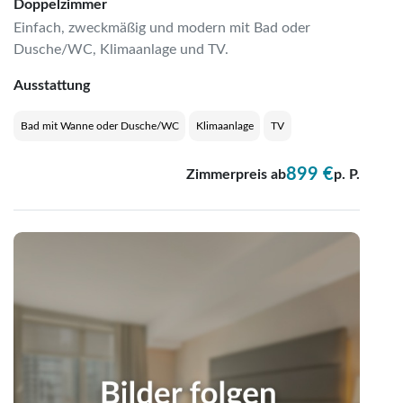
Doppelzimmer
Einfach, zweckmäßig und modern mit Bad oder
Dusche/WC, Klimaanlage und TV.
Ausstattung
Bad mit Wanne oder Dusche/WC
Klimaanlage
TV
899 €
Zimmerpreis ab
p. P.