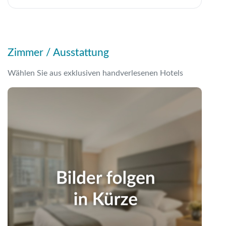
Zimmer / Ausstattung
Wählen Sie aus exklusiven handverlesenen Hotels