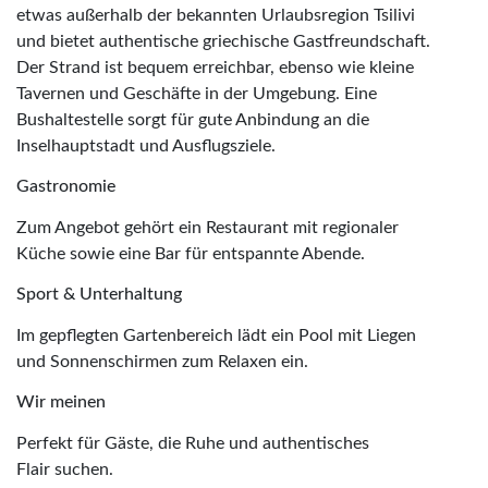
etwas außerhalb der bekannten Urlaubsregion Tsilivi
und bietet authentische griechische Gastfreundschaft.
Der Strand ist bequem erreichbar, ebenso wie kleine
Tavernen und Geschäfte in der Umgebung. Eine
Bushaltestelle sorgt für gute Anbindung an die
Inselhauptstadt und Ausflugsziele.
Gastronomie
Zum Angebot gehört ein Restaurant mit regionaler
Küche sowie eine Bar für entspannte Abende.
Sport & Unterhaltung
Im gepflegten Gartenbereich lädt ein Pool mit Liegen
und Sonnenschirmen zum Relaxen ein.
Wir meinen
Perfekt für Gäste, die Ruhe und authentisches
Flair suchen.