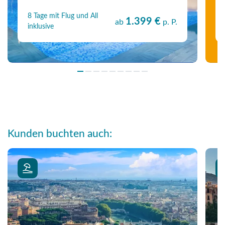
8 Tage mit Flug und All
1.399 €
ab
p. P.
inklusive
Kunden buchten auch: