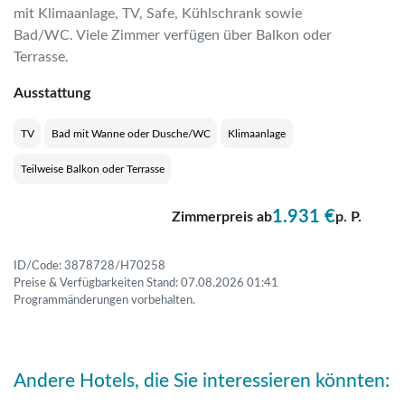
mit Klimaanlage, TV, Safe, Kühlschrank sowie
Bad/WC. Viele Zimmer verfügen über Balkon oder
Terrasse.
Ausstattung
TV
Bad mit Wanne oder Dusche/WC
Klimaanlage
Teilweise Balkon oder Terrasse
1.931 €
Zimmerpreis ab
p. P.
ID/Code: 3878728/H70258
Preise & Verfügbarkeiten Stand: 07.08.2026 01:41
Programmänderungen vorbehalten.
Andere Hotels, die Sie interessieren könnten: