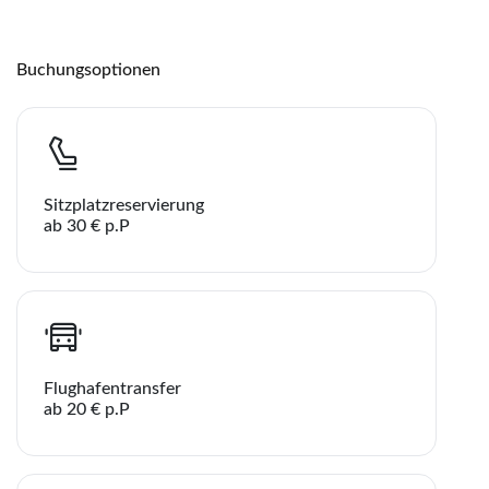
Buchungsoptionen
Sitzplatzreservierung
ab 30 € p.P
Flughafentransfer
ab 20 € p.P