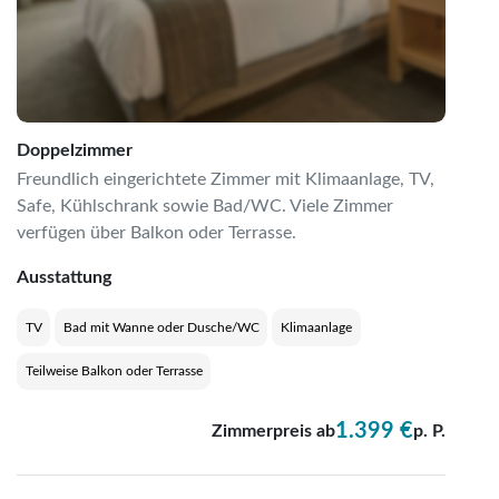
Doppelzimmer
Freundlich eingerichtete Zimmer mit Klimaanlage, TV,
Safe, Kühlschrank sowie Bad/WC. Viele Zimmer
verfügen über Balkon oder Terrasse.
Ausstattung
TV
Bad mit Wanne oder Dusche/WC
Klimaanlage
Teilweise Balkon oder Terrasse
1.399 €
Zimmerpreis ab
p. P.