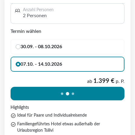
Anzahl Personen
2 Personen
Termin wählen
30.09. - 08.10.2026
07.10. - 14.10.2026
1.399 €
ab
p. P.
Highlights
Ideal für Paare und Individualreisende
Familiengeführtes Hotel etwas außerhalb der
Urlaubsregion Tsilivi