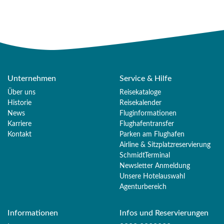
Unternehmen
Service & Hilfe
Über uns
Reisekataloge
Historie
Reisekalender
News
Fluginformationen
Karriere
Flughafentransfer
Kontakt
Parken am Flughafen
Airline & Sitzplatzreservierung
SchmidtTerminal
Newsletter Anmeldung
Unsere Hotelauswahl
Agenturbereich
Informationen
Infos und Reservierungen