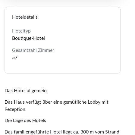
Hoteldetails
Hoteltyp
Boutique-Hotel
Gesamtzahl Zimmer
57
Das Hotel allgemein
Das Haus verfügt über eine gemütliche Lobby mit
Rezeption.
Die Lage des Hotels
Das familiengeführte Hotel liegt ca. 300 m vom Strand