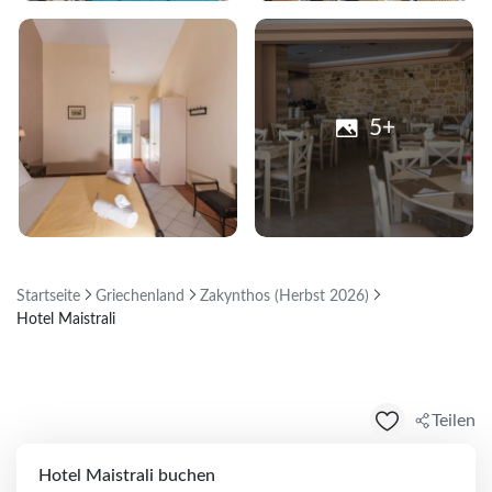
5+
Startseite
Griechenland
Zakynthos (Herbst 2026)
Hotel Maistrali
Teilen
Hotel Maistrali buchen