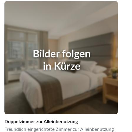
Doppelzimmer zur Alleinbenutzung
Freundlich eingerichtete Zimmer zur Alleinbenutzung