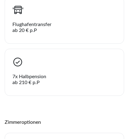
Flughafentransfer
ab 20 € p.P
7x Halbpension
ab 210 € p.P
Zimmeroptionen