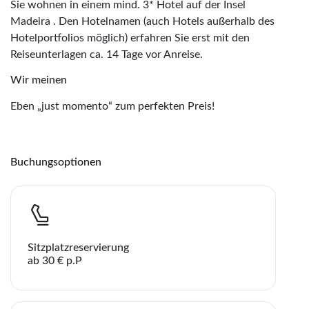
Sie wohnen in einem mind. 3* Hotel auf der Insel
Madeira . Den Hotelnamen (auch Hotels außerhalb des
Hotelportfolios möglich) erfahren Sie erst mit den
Reiseunterlagen ca. 14 Tage vor Anreise.
Wir meinen
Eben „just momento“ zum perfekten Preis!
Buchungsoptionen
Sitzplatzreservierung
ab 30 € p.P