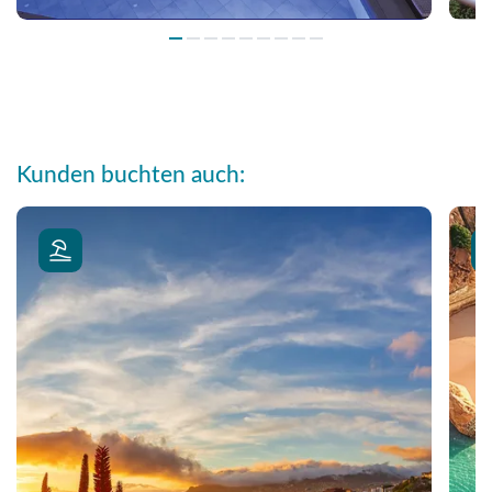
Kunden buchten auch: