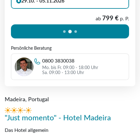
29.10. - 05.11.2026
799 €
ab
p. P.
Persönliche Beratung
0800 3830038
Mo. bis Fr. 09:00 - 18:00 Uhr
Sa. 09:00 - 13:00 Uhr
Madeira, Portugal
-
"Just momento" - Hotel Madeira
Das Hotel allgemein