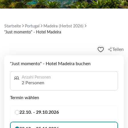
Startseite
Portugal
Madeira (Herbst 2026)
"Just momento" - Hotel Madeira
Teilen
"Just momento" - Hotel Madeira buchen
Anzahl Personen
2 Personen
Termin wählen
22.10. - 29.10.2026