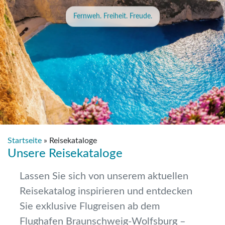
Fernweh. Freiheit. Freude.
Startseite
»
Reisekataloge
Unsere Reisekataloge
Lassen Sie sich von unserem aktuellen
Reisekatalog inspirieren und entdecken
Sie exklusive Flugreisen ab dem
Flughafen Braunschweig-Wolfsburg –