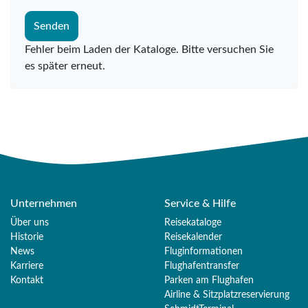
Senden
Fehler beim Laden der Kataloge. Bitte versuchen Sie
es später erneut.
Unternehmen
Service & Hilfe
Über uns
Reisekataloge
Historie
Reisekalender
News
Fluginformationen
Karriere
Flughafentransfer
Kontakt
Parken am Flughafen
Airline & Sitzplatzreservierung