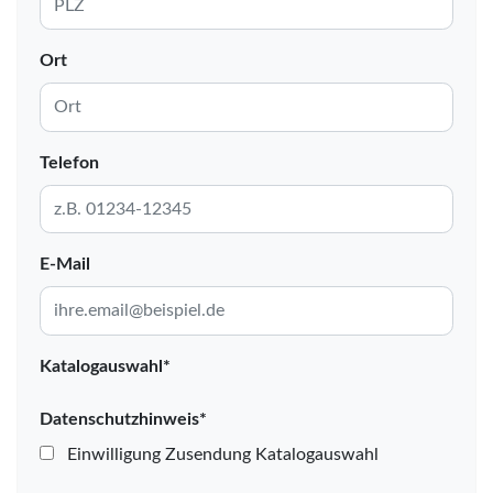
Ort
Telefon
E-Mail
Katalogauswahl*
Datenschutzhinweis*
Einwilligung Zusendung Katalogauswahl