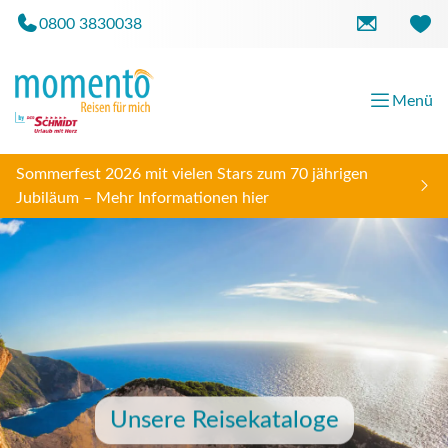
0800 3830038
Menü
Sommerfest 2026 mit vielen Stars zum 70 jährigen
Jubiläum – Mehr Informationen hier
Unsere Reisekataloge