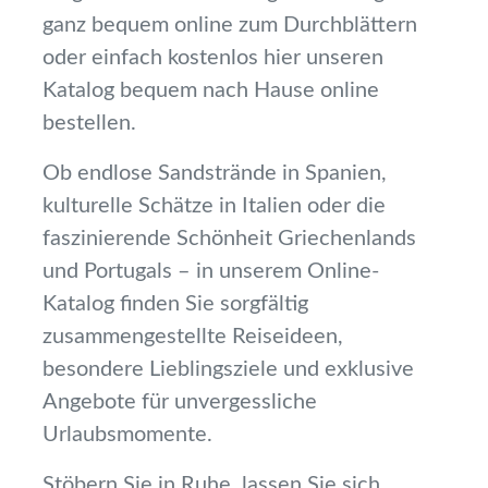
ganz bequem online zum Durchblättern
oder einfach kostenlos hier unseren
Katalog bequem nach Hause online
bestellen.
Ob endlose Sandstrände in Spanien,
kulturelle Schätze in Italien oder die
faszinierende Schönheit Griechenlands
und Portugals – in unserem Online-
Katalog finden Sie sorgfältig
zusammengestellte Reiseideen,
besondere Lieblingsziele und exklusive
Angebote für unvergessliche
Urlaubsmomente.
Stöbern Sie in Ruhe, lassen Sie sich