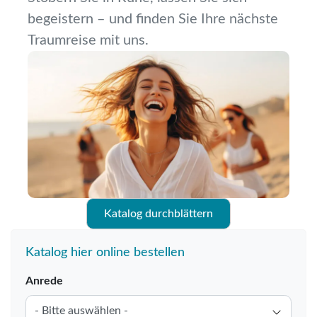
begeistern – und finden Sie Ihre nächste
Traumreise mit uns.
Katalog durchblättern
Katalog hier online bestellen
Anrede