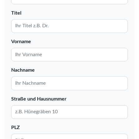
Titel
Vorname
Nachname
Straße und Hausnummer
PLZ