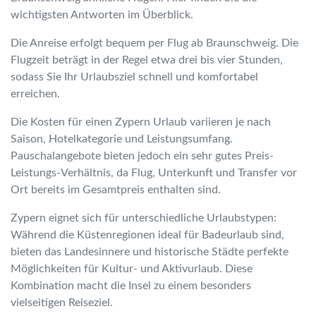
wichtigsten Antworten im Überblick.
Die Anreise erfolgt bequem per Flug ab Braunschweig. Die
Flugzeit beträgt in der Regel etwa drei bis vier Stunden,
sodass Sie Ihr Urlaubsziel schnell und komfortabel
erreichen.
Die Kosten für einen Zypern Urlaub variieren je nach
Saison, Hotelkategorie und Leistungsumfang.
Pauschalangebote bieten jedoch ein sehr gutes Preis-
Leistungs-Verhältnis, da Flug, Unterkunft und Transfer vor
Ort bereits im Gesamtpreis enthalten sind.
Zypern eignet sich für unterschiedliche Urlaubstypen:
Während die Küstenregionen ideal für Badeurlaub sind,
bieten das Landesinnere und historische Städte perfekte
Möglichkeiten für Kultur- und Aktivurlaub. Diese
Kombination macht die Insel zu einem besonders
vielseitigen Reiseziel.