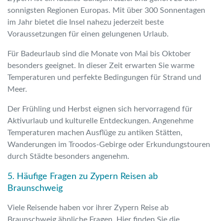
sonnigsten Regionen Europas. Mit über 300 Sonnentagen
im Jahr bietet die Insel nahezu jederzeit beste
Voraussetzungen für einen gelungenen Urlaub.
Für Badeurlaub sind die Monate von Mai bis Oktober
besonders geeignet. In dieser Zeit erwarten Sie warme
Temperaturen und perfekte Bedingungen für Strand und
Meer.
Der Frühling und Herbst eignen sich hervorragend für
Aktivurlaub und kulturelle Entdeckungen. Angenehme
Temperaturen machen Ausflüge zu antiken Stätten,
Wanderungen im Troodos-Gebirge oder Erkundungstouren
durch Städte besonders angenehm.
5. Häufige Fragen zu Zypern Reisen ab
Braunschweig
Viele Reisende haben vor ihrer Zypern Reise ab
Braunschweig ähnliche Fragen. Hier finden Sie die