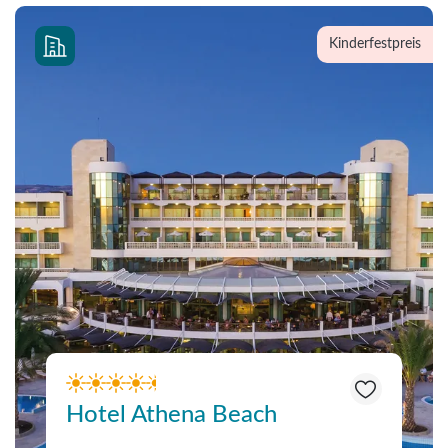
Kinderfestpreis
Hotel Athena Beach