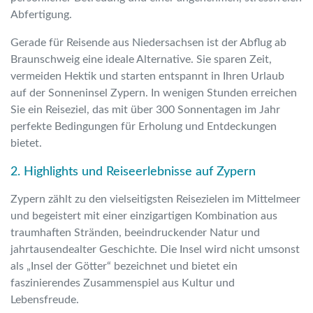
Abfertigung.
Gerade für Reisende aus Niedersachsen ist der Abflug ab
Braunschweig eine ideale Alternative. Sie sparen Zeit,
vermeiden Hektik und starten entspannt in Ihren Urlaub
auf der Sonneninsel Zypern. In wenigen Stunden erreichen
Sie ein Reiseziel, das mit über 300 Sonnentagen im Jahr
perfekte Bedingungen für Erholung und Entdeckungen
bietet.
2. Highlights und Reiseerlebnisse auf Zypern
Zypern zählt zu den vielseitigsten Reisezielen im Mittelmeer
und begeistert mit einer einzigartigen Kombination aus
traumhaften Stränden, beeindruckender Natur und
jahrtausendealter Geschichte. Die Insel wird nicht umsonst
als „Insel der Götter“ bezeichnet und bietet ein
faszinierendes Zusammenspiel aus Kultur und
Lebensfreude.