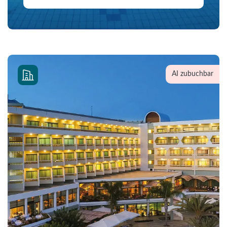
AI zubuchbar