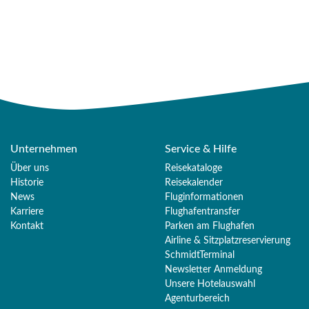
Unternehmen
Service & Hilfe
Über uns
Reisekataloge
Historie
Reisekalender
News
Fluginformationen
Karriere
Flughafentransfer
Kontakt
Parken am Flughafen
Airline & Sitzplatzreservierung
SchmidtTerminal
Newsletter Anmeldung
Unsere Hotelauswahl
Agenturbereich