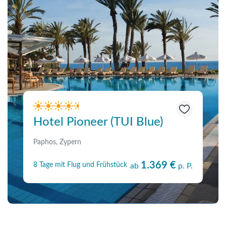
Hotel Pioneer (TUI Blue)
Paphos, Zypern
1.369 €
8 Tage mit Flug und Frühstück
ab
p. P.