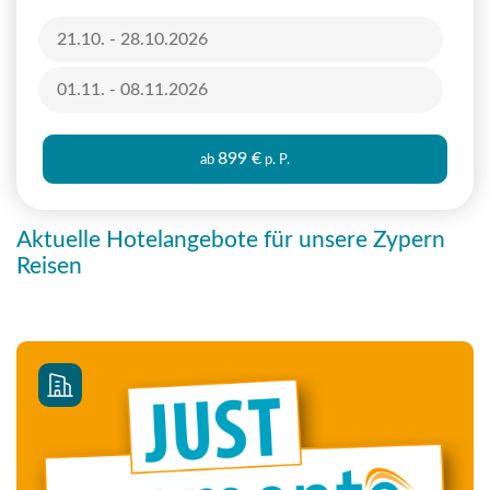
21.10. - 28.10.2026
01.11. - 08.11.2026
899 €
ab
p. P.
Aktuelle Hotelangebote für unsere Zypern
Reisen