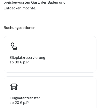
preisbewussten Gast, der Baden und
Entdecken möchte.
Buchungsoptionen
Sitzplatzreservierung
ab 30 € p.P
Flughafentransfer
ab 20 € p.P