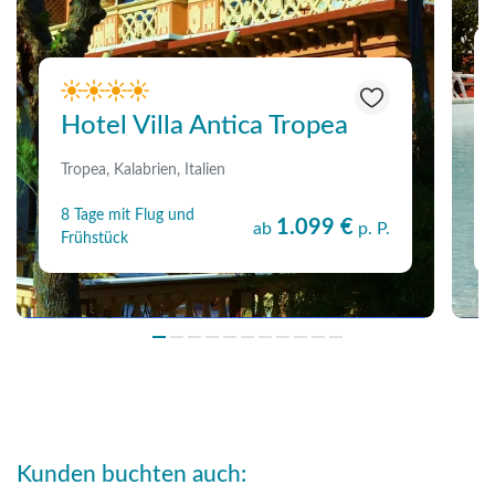
Hotel Villa Antica Tropea
Tropea, Kalabrien, Italien
8 Tage mit Flug und
1.099 €
ab
p. P.
Frühstück
Kunden buchten auch: