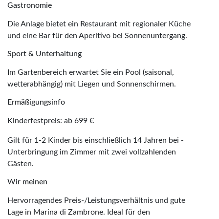
Gastronomie
Die Anlage bietet ein Restaurant mit regionaler Küche
und eine Bar für den Aperitivo bei Sonnenuntergang.
Sport & Unterhaltung
Im Gartenbereich erwartet Sie ein Pool (saisonal,
wetterabhängig) mit Liegen und Sonnenschirmen.
Ermäßigungsinfo
Kinderfestpreis: ab 699 €
Gilt für 1-2 Kinder bis einschließlich 14 Jahren bei ­
Unterbringung im Zimmer mit zwei ­vollzahlenden
Gästen.
Wir meinen
Hervorragendes Preis-/Leistungsverhältnis und gute
Lage in Marina di Zambrone. Ideal für den