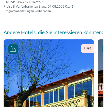
ID/Code: 3877694/H69975
Preise & Verfügbarkeiten Stand: 07.08.2026 01:41
Programmänderungen vorbehalten.
Andere Hotels, die Sie interessieren könnten:
Flair!