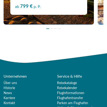
799 €
ab
p. P.
Unternehmen
Service & Hilfe
Über uns
Reisekataloge
Historie
Reisekalender
News
Fluginformationen
Karriere
Flughafentransfer
Kontakt
Parken am Flughafen