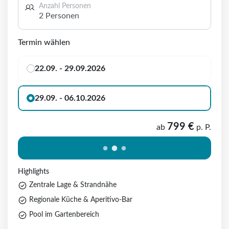
Anzahl Personen
2 Personen
Termin wählen
22.09. - 29.09.2026
29.09. - 06.10.2026
799 €
ab
p. P.
Highlights
Zentrale Lage & Strandnähe
Regionale Küche & Aperitivo-Bar
Pool im Gartenbereich