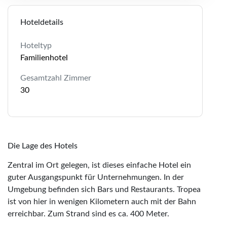
Hoteldetails
Hoteltyp
Familienhotel
Gesamtzahl Zimmer
30
Die Lage des Hotels
Zentral im Ort gelegen, ist dieses einfache Hotel ein
guter Ausgangspunkt für Unternehmungen. In der
Umgebung befinden sich Bars und Restaurants. Tropea
ist von hier in wenigen Kilometern auch mit der Bahn
erreichbar. Zum Strand sind es ca. 400 Meter.