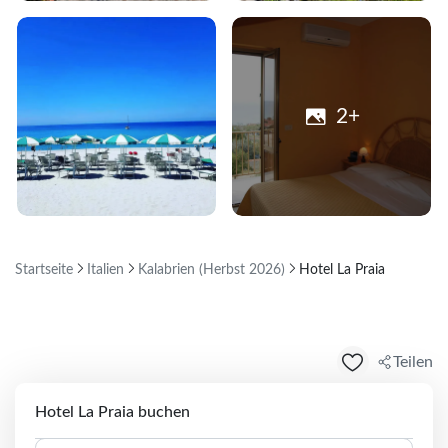
2+
Startseite
Italien
Kalabrien (Herbst 2026)
Hotel La Praia
Teilen
Hotel La Praia buchen