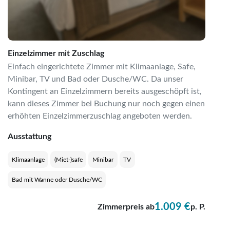
Einzelzimmer mit Zuschlag
Einfach eingerichtete Zimmer mit Klimaanlage, Safe,
Minibar, TV und Bad oder Dusche/WC. Da unser
Kontingent an Einzelzimmern bereits ausgeschöpft ist,
kann dieses Zimmer bei Buchung nur noch gegen einen
erhöhten Einzelzimmerzuschlag angeboten werden.
Ausstattung
Klimaanlage
(Miet-)safe
Minibar
TV
Bad mit Wanne oder Dusche/WC
1.009 €
Zimmerpreis ab
p. P.