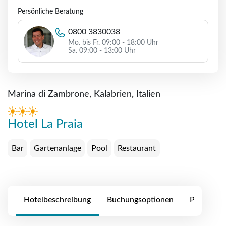
Persönliche Beratung
0800 3830038
Mo. bis Fr. 09:00 - 18:00 Uhr
Sa. 09:00 - 13:00 Uhr
Marina di Zambrone, Kalabrien, Italien
Hotel La Praia
Bar
Gartenanlage
Pool
Restaurant
Hotelbeschreibung
Buchungsoptionen
Preise