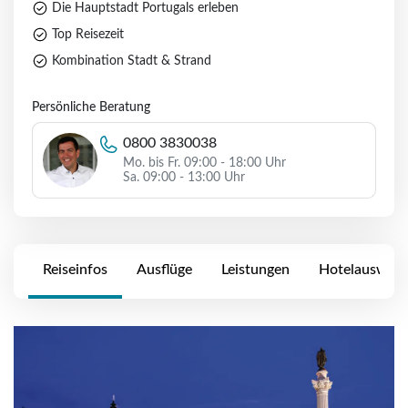
Die Hauptstadt Portugals erleben
Top Reisezeit
Kombination Stadt & Strand
Persönliche Beratung
0800 3830038
Mo. bis Fr. 09:00 - 18:00 Uhr
Sa. 09:00 - 13:00 Uhr
Reiseinfos
Ausflüge
Leistungen
Hotelauswahl