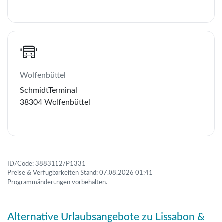
Wolfenbüttel
SchmidtTerminal
38304 Wolfenbüttel
ID/Code: 3883112/P1331
Preise & Verfügbarkeiten Stand: 07.08.2026 01:41
Programmänderungen vorbehalten.
Alternative Urlaubsangebote zu Lissabon &