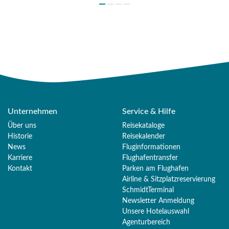
Unternehmen
Service & Hilfe
Über uns
Reisekataloge
Historie
Reisekalender
News
Fluginformationen
Karriere
Flughafentransfer
Kontakt
Parken am Flughafen
Airline & Sitzplatzreservierung
SchmidtTerminal
Newsletter Anmeldung
Unsere Hotelauswahl
Agenturbereich