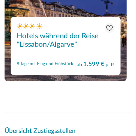
-
Hotels während der Reise
"Lissabon/Algarve"
1.599 €
8 Tage mit Flug und Frühstück
ab
p. P.
Übersicht Zustiegsstellen