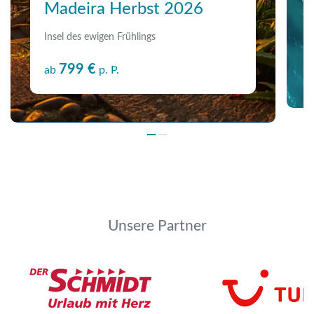
Madeira Herbst 2026
Insel des ewigen Frühlings
799 €
ab
p. P.
Unsere Partner