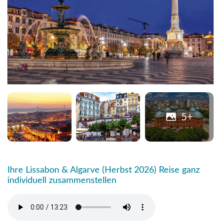
5+
Ihre Lissabon & Algarve (Herbst 2026) Reise ganz
individuell zusammenstellen