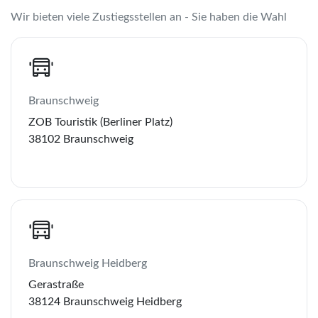
Wir bieten viele Zustiegsstellen an - Sie haben die Wahl
Braunschweig
ZOB Touristik (Berliner Platz)
38102 Braunschweig
Braunschweig Heidberg
Gerastraße
38124 Braunschweig Heidberg