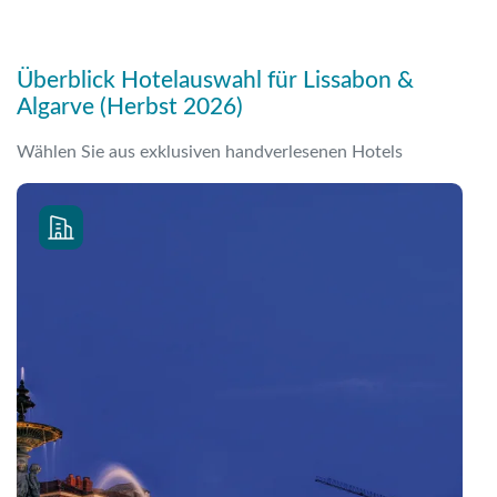
Link kopieren
Überblick Hotelauswahl für Lissabon &
Algarve (Herbst 2026)
Wählen Sie aus exklusiven handverlesenen Hotels