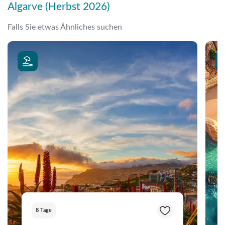
Algarve (Herbst 2026)
Falls Sie etwas Ähnliches suchen
8 Tage