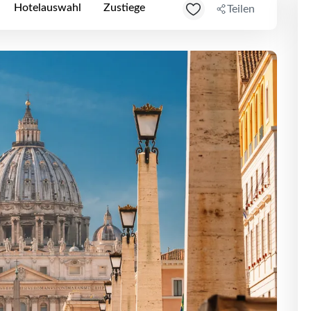
Hotelauswahl
Zustiege
Teilen