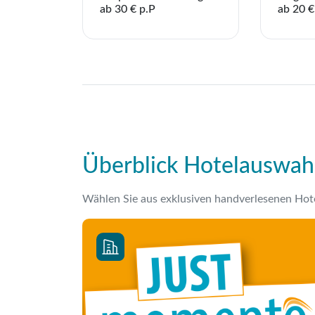
ab 30 € p.P
ab 20 €
Überblick Hotelauswah
Wählen Sie aus exklusiven handverlesenen Hot