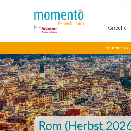
Griechen
Sommerfest 2
Rom (Herbst 2026