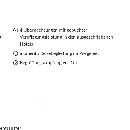
4 Übernachtungen mit gebuchter
g-
Verpflegungsleistung in den ausgeschriebenen
Hotels
momento Reisebegleitung im Zielgebiet
Begrüßungsempfang vor Ort
entransfer