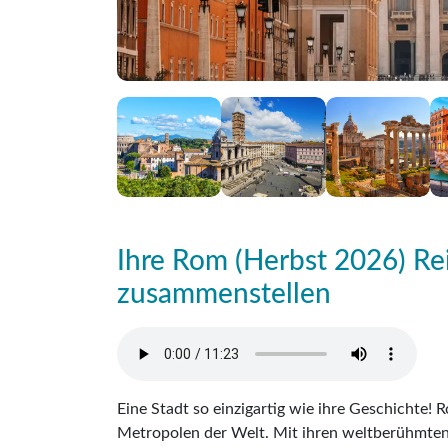
Ihre Rom (Herbst 2026) Rei
zusammenstellen
Eine Stadt so einzigartig wie ihre Geschichte! R
Metropolen der Welt. Mit ihren weltberühmt