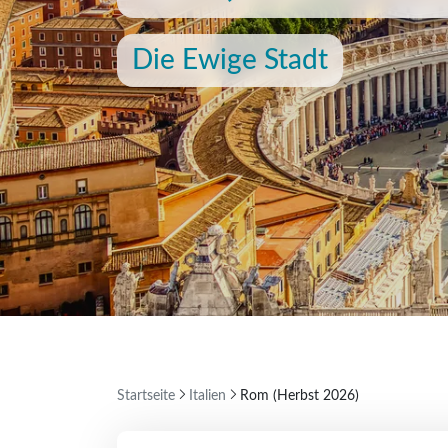
Die Ewige Stadt
Startseite
Italien
Rom (Herbst 2026)