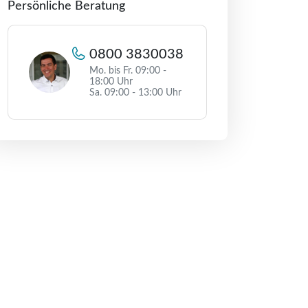
Persönliche Beratung
0800 3830038
Mo. bis Fr. 09:00 -
18:00 Uhr
Sa. 09:00 - 13:00 Uhr