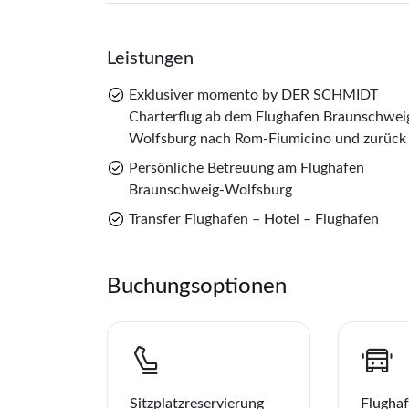
Leistungen
Exklusiver momento by DER SCHMIDT
Charterflug ab dem Flughafen Braunschwei
Wolfsburg nach Rom-Fiumicino und zurück
Persönliche Betreuung am Flughafen
Braunschweig-Wolfsburg
Transfer Flughafen – Hotel – Flughafen
Buchungsoptionen
Sitzplatzreservierung
Flughaf