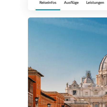
Reiseinfos
Ausflüge
Leistungen