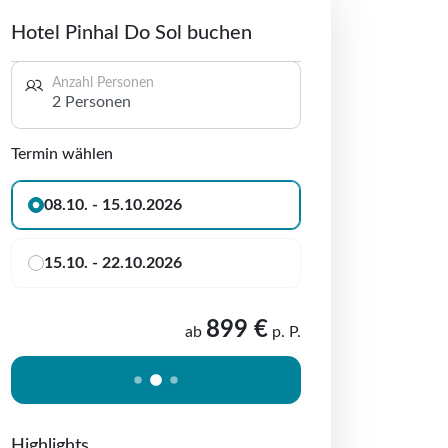
Hotel Pinhal Do Sol buchen
Anzahl Personen
2 Personen
Termin wählen
08.10. - 15.10.2026
15.10. - 22.10.2026
899 €
ab
p. P.
Highlights