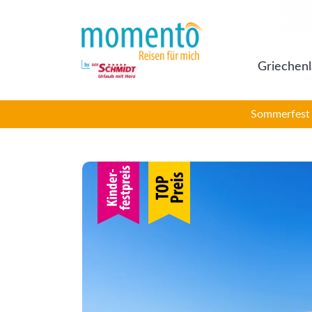
Griechen
Sommerfest 2