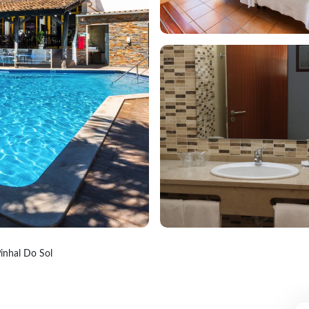
inhal Do Sol