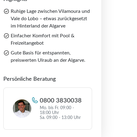
Ruhige Lage zwischen Vilamoura und
Vale do Lobo – etwas zurückgesetzt
im Hinterland der Algarve
Einfacher Komfort mit Pool &
Freizeitangebot
Gute Basis für entspannten,
preiswerten Ulraub an der Algarve.
Persönliche Beratung
0800 3830038
Mo. bis Fr. 09:00 -
18:00 Uhr
Sa. 09:00 - 13:00 Uhr