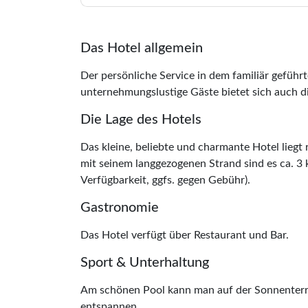
Das Hotel allgemein
Der persönliche Service in dem familiär geführ
unternehmungslustige Gäste bietet sich auch d
Die Lage des Hotels
Das kleine, beliebte und charmante Hotel liegt
mit seinem langgezogenen Strand sind es ca. 3 
Verfügbarkeit, ggfs. gegen Gebühr).
Gastronomie
Das Hotel verfügt über Restaurant und Bar.
Sport & Unterhaltung
Am schönen Pool kann man auf der Sonnenterra
entspannen.