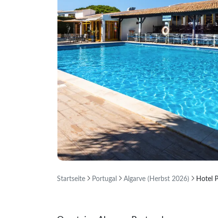
Startseite
Portugal
Algarve (Herbst 2026)
Hotel P