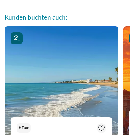
Kunden buchten auch:
8 Tage