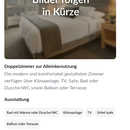
Doppelzimmer zur Alleinbenutzung
Die modern und komfortabel gestalteten Zimmer
verfügen über Klimaanlage, TV, Safe, Bad oder
Dusche/WC sowie Balkon oder Terrasse.
Ausstattung
Bad mit Wanne oder Dusche/WC
Klimaanlage
TV
(Miet-)safe
Balkon oder Terrasse