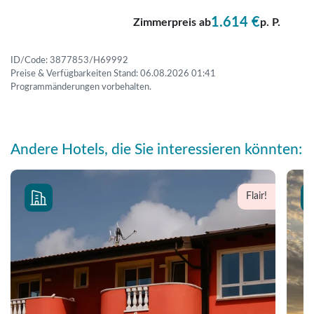
1.614 €
Zimmerpreis ab
p. P.
ID/Code: 3877853/H69992
Preise & Verfügbarkeiten Stand: 06.08.2026 01:41
Programmänderungen vorbehalten.
Andere Hotels, die Sie interessieren könnten:
Flair!