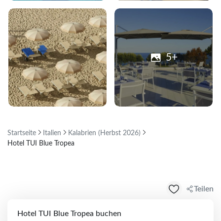
5+
Startseite
Italien
Kalabrien (Herbst 2026)
Hotel TUI Blue Tropea
Teilen
Hotel TUI Blue Tropea buchen