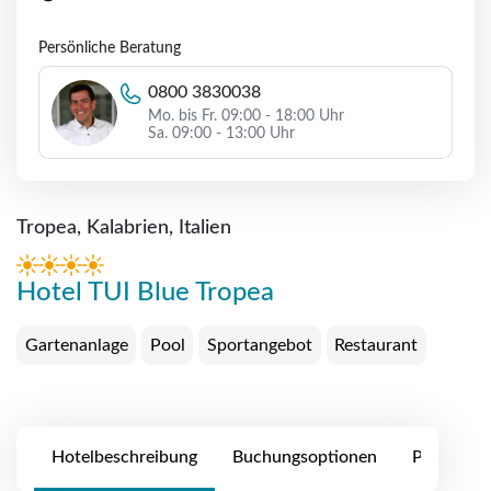
Persönliche Beratung
0800 3830038
Mo. bis Fr. 09:00 - 18:00 Uhr
Sa. 09:00 - 13:00 Uhr
Tropea, Kalabrien, Italien
Hotel TUI Blue Tropea
Gartenanlage
Pool
Sportangebot
Restaurant
Hotelbeschreibung
Buchungsoptionen
Preise