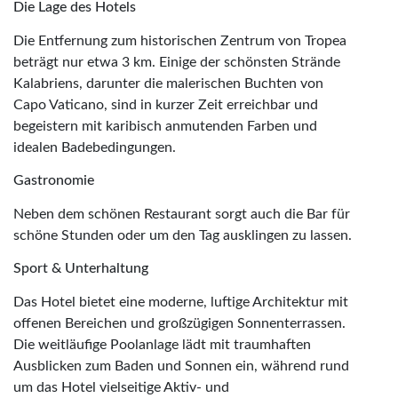
Die Lage des Hotels
Die Entfernung zum historischen Zentrum von Tropea
beträgt nur etwa 3 km. Einige der schönsten Strände
Kalabriens, darunter die malerischen Buchten von
Capo Vaticano, sind in kurzer Zeit erreichbar und
begeistern mit karibisch anmutenden Farben und
idealen Badebedingungen.
Gastronomie
Neben dem schönen Restaurant sorgt auch die Bar für
schöne Stunden oder um den Tag ausklingen zu lassen.
Sport & Unterhaltung
Das Hotel bietet eine moderne, luftige Architektur mit
offenen Bereichen und großzügigen Sonnenterrassen.
Die weitläufige Poolanlage lädt mit traumhaften
Ausblicken zum Baden und Sonnen ein, während rund
um das Hotel vielseitige Aktiv- und