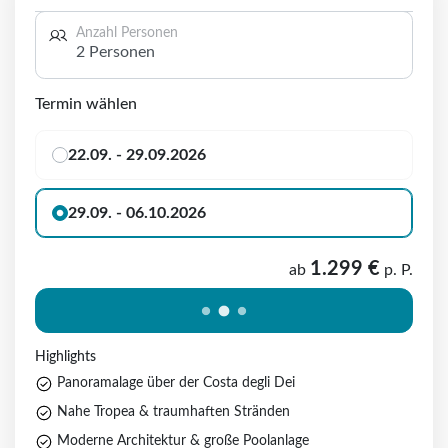
Anzahl Personen
2 Personen
Termin wählen
22.09. - 29.09.2026
29.09. - 06.10.2026
1.299 €
ab
p. P.
Highlights
Panoramalage über der Costa degli Dei
Nahe Tropea & traumhaften Stränden
Moderne Architektur & große Poolanlage