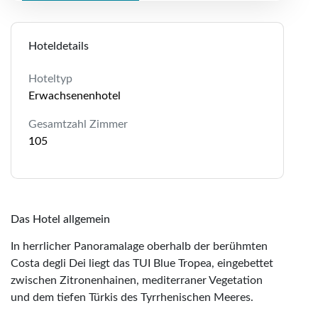
Hoteldetails
Hoteltyp
Erwachsenenhotel
Gesamtzahl Zimmer
105
Das Hotel allgemein
In herrlicher Panoramalage oberhalb der berühmten
Costa degli Dei liegt das TUI Blue Tropea, eingebettet
zwischen Zitronenhainen, mediterraner Vegetation
und dem tiefen Türkis des Tyrrhenischen Meeres.