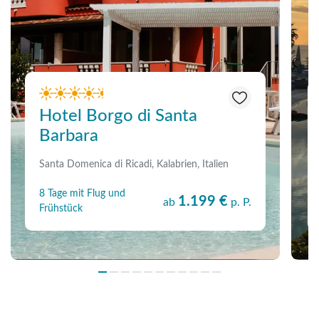
Hotel Borgo di Santa
Barbara
Santa Domenica di Ricadi, Kalabrien, Italien
8 Tage mit Flug und
1.199 €
ab
p. P.
Frühstück