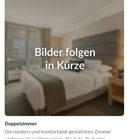
Doppelzimmer
Die modern und komfortabel gestalteten Zimmer