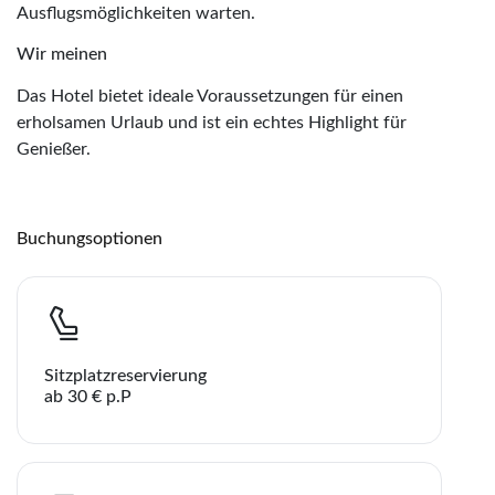
Ausflugsmöglichkeiten warten.
Wir meinen
Das Hotel bietet ideale Voraussetzungen für einen
erholsamen Urlaub und ist ein echtes Highlight für
Genießer.
Buchungsoptionen
Sitzplatzreservierung
ab 30 € p.P