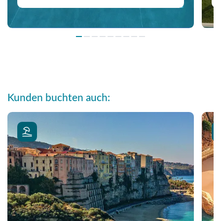
Kunden buchten auch: