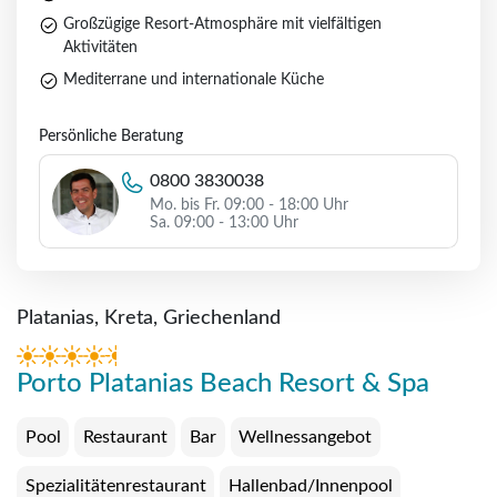
Großzügige Resort-Atmosphäre mit vielfältigen
Aktivitäten
Mediterrane und internationale Küche
Persönliche Beratung
0800 3830038
Mo. bis Fr. 09:00 - 18:00 Uhr
Sa. 09:00 - 13:00 Uhr
Platanias, Kreta, Griechenland
Porto Platanias Beach Resort & Spa
Pool
Restaurant
Bar
Wellnessangebot
Spezialitätenrestaurant
Hallenbad/Innenpool