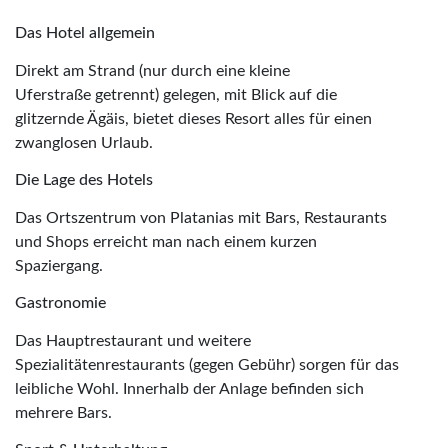
Das Hotel allgemein
Direkt am Strand (nur durch eine kleine
Uferstraße getrennt) gelegen, mit Blick auf die
glitzernde Ägäis, bietet dieses Resort alles für einen
zwanglosen Urlaub.
Die Lage des Hotels
Das Ortszentrum von Platanias mit Bars, Restaurants
und Shops erreicht man nach einem kurzen
Spaziergang.
Gastronomie
Das Hauptrestaurant und weitere
Spezialitätenrestaurants (gegen Gebühr) sorgen für das
leibliche Wohl. Innerhalb der Anlage befinden sich
mehrere Bars.