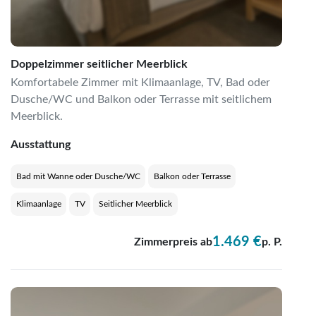
Doppelzimmer seitlicher Meerblick
Komfortabele Zimmer mit Klimaanlage, TV, Bad oder
Dusche/WC und Balkon oder Terrasse mit seitlichem
Meerblick.
Ausstattung
Bad mit Wanne oder Dusche/WC
Balkon oder Terrasse
Klimaanlage
TV
Seitlicher Meerblick
1.469 €
Zimmerpreis ab
p. P.