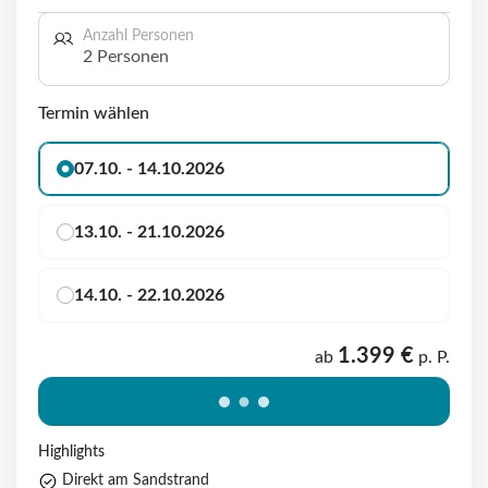
Anzahl Personen
2 Personen
Termin wählen
07.10. - 14.10.2026
13.10. - 21.10.2026
14.10. - 22.10.2026
1.399 €
ab
p. P.
Highlights
Direkt am Sandstrand