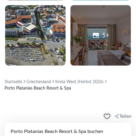
5+
Startseite
Griechenland
Kreta West (Herbst 2026)
Porto Platanias Beach Resort & Spa
Teilen
Porto Platanias Beach Resort & Spa buchen