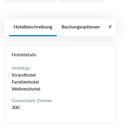
Hotelbeschreibung
Buchungsoptionen
Preise
Hoteldetails
Hoteltyp
Strandhotel
Familienhotel
Wellnesshotel
Gesamtzahl Zimmer
300