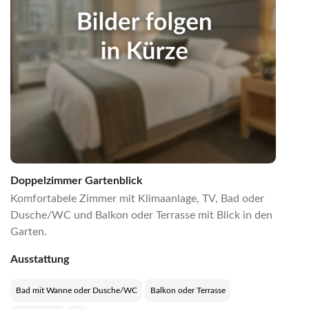
Doppelzimmer Gartenblick
Komfortabele Zimmer mit Klimaanlage, TV, Bad oder
Dusche/WC und Balkon oder Terrasse mit Blick in den
Garten.
Ausstattung
Bad mit Wanne oder Dusche/WC
Balkon oder Terrasse