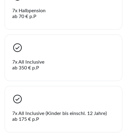
7x Halbpension
ab 70 € p.P
7x All Inclusive
ab 350 € p.P
7x All Inclusive (Kinder bis einschl. 12 Jahre)
ab 175 € p.P