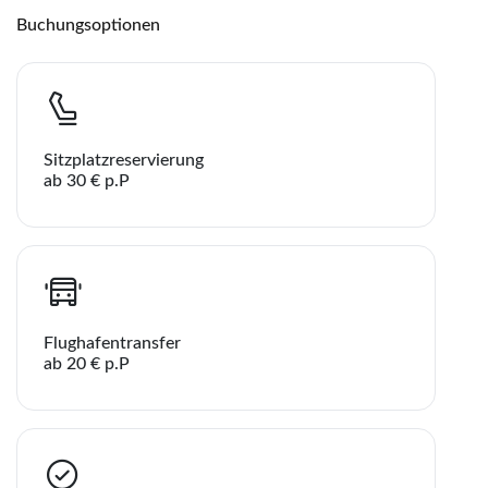
Buchungsoptionen
Sitzplatzreservierung
ab 30 € p.P
Flughafentransfer
ab 20 € p.P