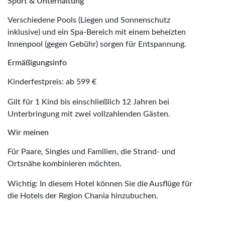
Sport & Unterhaltung
Verschiedene Pools (Liegen und Sonnenschutz
inklusive) und ein Spa-Bereich mit einem beheizten
Innenpool (gegen Gebühr) sorgen für Entspannung.
Ermäßigungsinfo
Kinderfestpreis: ab 599 €
Gilt für 1 Kind bis einschließlich 12 Jahren bei
Unterbringung mit zwei vollzahlenden Gästen.
Wir meinen
Für Paare, Singles und Familien, die Strand- und
Ortsnähe kombinieren möchten.
Wichtig: In diesem Hotel können Sie die Ausflüge für
die Hotels der Region Chania hinzubuchen.