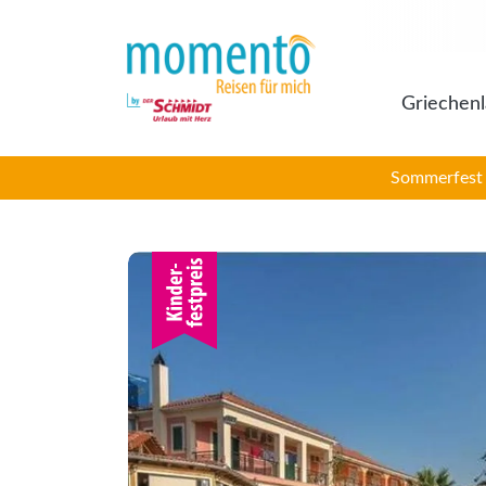
Griechen
Sommerfest 2