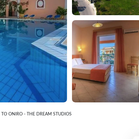
TO ONIRO - THE DREAM STUDIOS