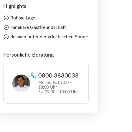
Highlights
Ruhige Lage
Familiäre Gastfreundschaft
Relaxen unter der griechischen Sonne
Persönliche Beratung
0800 3830038
Mo. bis Fr. 09:00 -
18:00 Uhr
Sa. 09:00 - 13:00 Uhr