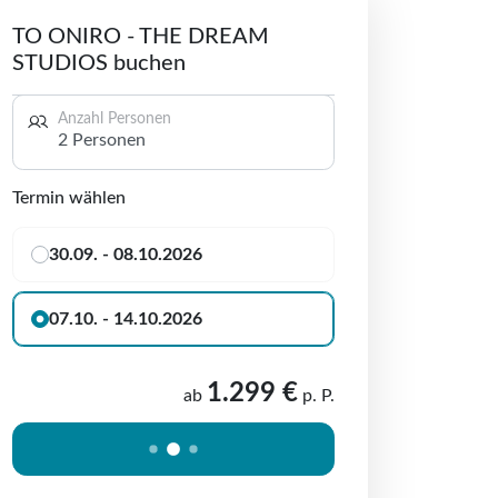
TO ONIRO - THE DREAM
STUDIOS buchen
Anzahl Personen
2 Personen
Termin wählen
30.09. - 08.10.2026
07.10. - 14.10.2026
1.299 €
ab
p. P.