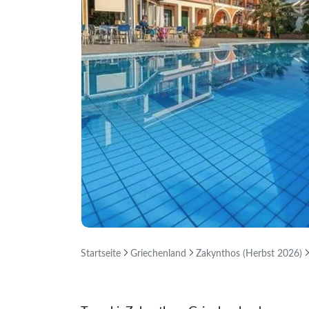
Startseite
Griechenland
Zakynthos (Herbst 2026)